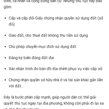
đình, cá nhân và cộng đồng dân cư. Những thủ tục này bao
gồm:
Cấp và cấp đổi Giấy chứng nhận quyền sử dụng đất (sổ
đỏ)
Giao đất, cho thuê đất không thu tiền sử dụng
Cho phép chuyển mục đích sử dụng đất
Đăng ký biến động đất đai
Xác nhận trích đo bản đồ địa chính phục vụ việc cấp sổ
Chứng nhận quyền sở hữu nhà ở và tài sản khác gắn liền
với đất…
Đây là bước phân cấp mạnh, giúp người dân có thể giải
quyết thủ tục ngay tại địa phương, không còn phải đi lại xa