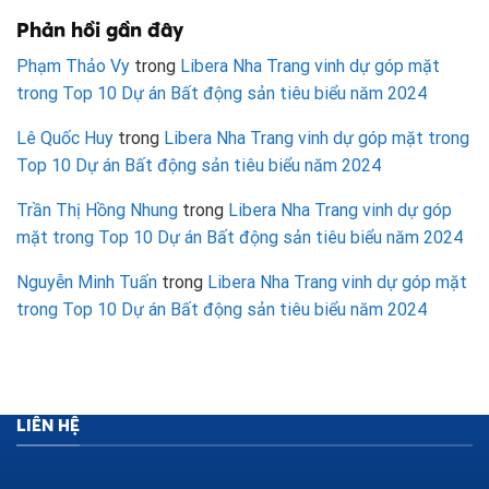
Phản hồi gần đây
Phạm Thảo Vy
trong
Libera Nha Trang vinh dự góp mặt
trong Top 10 Dự án Bất động sản tiêu biểu năm 2024
Lê Quốc Huy
trong
Libera Nha Trang vinh dự góp mặt trong
Top 10 Dự án Bất động sản tiêu biểu năm 2024
Trần Thị Hồng Nhung
trong
Libera Nha Trang vinh dự góp
mặt trong Top 10 Dự án Bất động sản tiêu biểu năm 2024
Nguyễn Minh Tuấn
trong
Libera Nha Trang vinh dự góp mặt
trong Top 10 Dự án Bất động sản tiêu biểu năm 2024
LIÊN HỆ