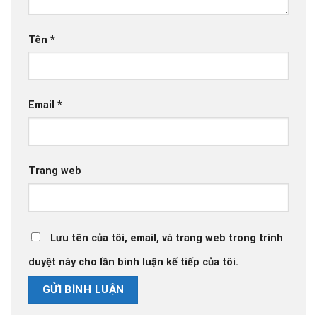
Tên
*
Email
*
Trang web
Lưu tên của tôi, email, và trang web trong trình
duyệt này cho lần bình luận kế tiếp của tôi.