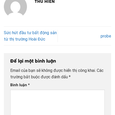
THU HIỀN
Sức hút đầu tư bất động sản
probe
từ thị trường Hoài Đức
Để lại một bình luận
Email của bạn sẽ không được hiển thị công khai.
Các
trường bắt buộc được đánh dấu
*
Bình luận
*