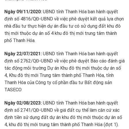
Ngày 09/11/2020:
UBND tỉnh Thanh Hóa ban hành quyết
định số 4816/QĐ-UBND về việc phê duyệt kết quả lựa chọn
nhà đầu tư thực hiện dự án đầu tư có sử dụng đất khu đô
thị mới thuộc dự án số 4 khu đô thị mới trung tâm thành
phố Thanh Hóa.
Ngày 22/07/2021:
UBND tỉnh Thanh Hóa ban hành quyết
định số 2762/QĐ-UBND về việc phê duyệt Báo cáo đánh giá
tác động môi trường Dự án Khu đô thị mới thuộc dự án số
4, Khu đô thị mới Trung tâm thành phố Thanh Hóa, tỉnh
Thanh Hóa của Công ty cổ phần đầu tư Bất động sản
TASECO
Ngày 02/08/2023:
UBND tỉnh Thanh Hóa ban hành quyết
định số 2741/QĐ-UBND về giá đất cụ thể làm căn cứ xác
định tiền sử dụng đất dự án khu đô thị mới thuộc dự án số
4, khu đô thị mới trung tâm thành phố Thanh Hóa (đợt 1).