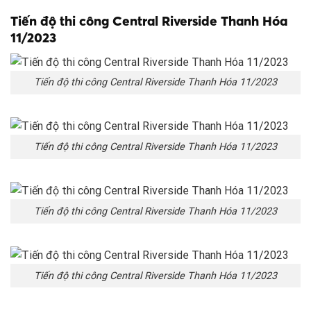
Tiến độ thi công Central Riverside Thanh Hóa
11/2023
Tiến độ thi công Central Riverside Thanh Hóa 11/2023
Tiến độ thi công Central Riverside Thanh Hóa 11/2023
Tiến độ thi công Central Riverside Thanh Hóa 11/2023
Tiến độ thi công Central Riverside Thanh Hóa 11/2023