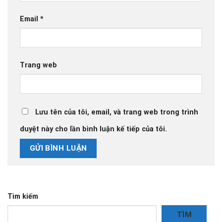
Email
*
Trang web
Lưu tên của tôi, email, và trang web trong trình
duyệt này cho lần bình luận kế tiếp của tôi.
Tìm kiếm
TÌM