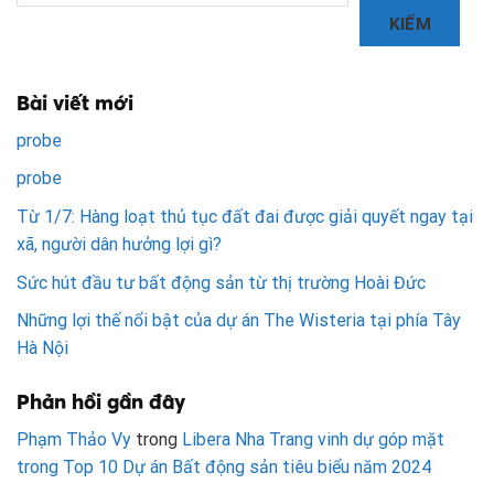
KIẾM
Bài viết mới
probe
probe
Từ 1/7: Hàng loạt thủ tục đất đai được giải quyết ngay tại
xã, người dân hưởng lợi gì?
Sức hút đầu tư bất động sản từ thị trường Hoài Đức
Những lợi thế nổi bật của dự án The Wisteria tại phía Tây
Hà Nội
Phản hồi gần đây
Phạm Thảo Vy
trong
Libera Nha Trang vinh dự góp mặt
trong Top 10 Dự án Bất động sản tiêu biểu năm 2024