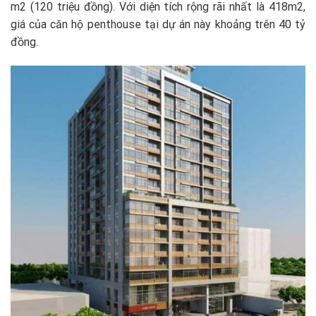
m2 (120 triệu đồng). Với diện tích rộng rãi nhất là 418m2,
giá của căn hộ penthouse tại dự án này khoảng trên 40 tỷ
đồng.