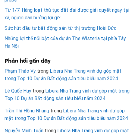
Từ 1/7: Hàng loạt thủ tục đất đai được giải quyết ngay tại
xã, người dân hưởng lợi gì?
Sức hút đầu tư bất động sản từ thị trường Hoài Đức
Những lợi thế nổi bật của dự án The Wisteria tại phía Tây
Hà Nội
Phản hồi gần đây
Phạm Thảo Vy
trong
Libera Nha Trang vinh dự góp mặt
trong Top 10 Dự án Bất động sản tiêu biểu năm 2024
Lê Quốc Huy
trong
Libera Nha Trang vinh dự góp mặt trong
Top 10 Dự án Bất động sản tiêu biểu năm 2024
Trần Thị Hồng Nhung
trong
Libera Nha Trang vinh dự góp
mặt trong Top 10 Dự án Bất động sản tiêu biểu năm 2024
Nguyễn Minh Tuấn
trong
Libera Nha Trang vinh dự góp mặt