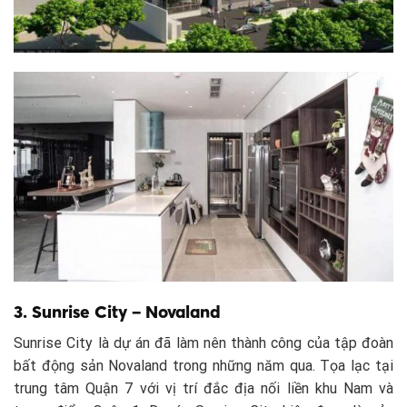
3. Sunrise City – Novaland
Sunrise City là dự án đã làm nên thành công của tập đoàn
bất động sản Novaland trong những năm qua. Tọa lạc tại
trung tâm Quận 7 với vị trí đắc địa nối liền khu Nam và