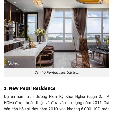
Căn hộ Penthouses Sài Gòn
2. New Pearl Residence
Dự án nằm trên đường Nam Kỳ Khởi Nghĩa (quận 3, TP
HCM) được hoàn thiện và đưa vào sử dụng năm 2011. Giá
bán căn hộ tại đây năm 2010 vào khoảng 6.000 USD một