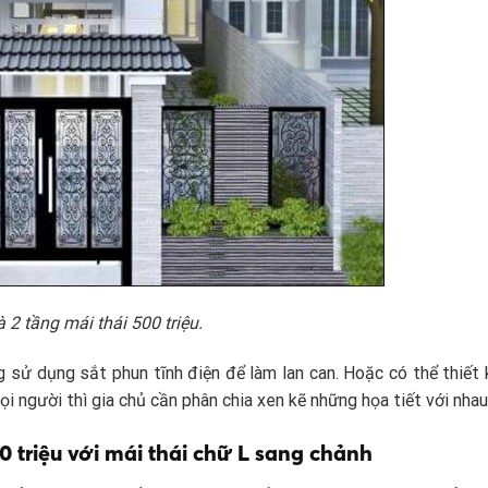
2 tầng mái thái 500 triệu.
 sử dụng sắt phun tĩnh điện để làm lan can. Hoặc có thể thiết 
i người thì gia chủ cần phân chia xen kẽ những họa tiết với nhau
0 triệu với mái thái chữ L sang chảnh