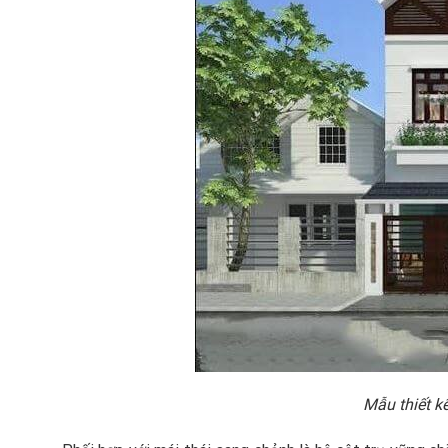
Mẫu thiết kế