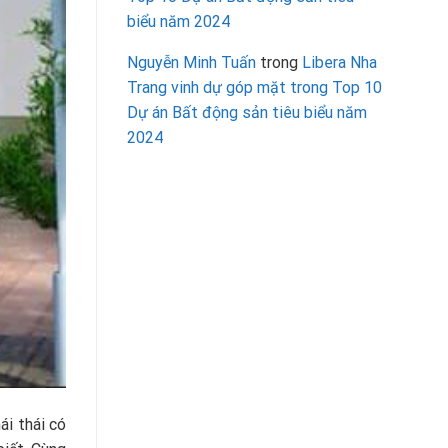
biểu năm 2024
Nguyễn Minh Tuấn
trong
Libera Nha
Trang vinh dự góp mặt trong Top 10
Dự án Bất động sản tiêu biểu năm
2024
ái thái có