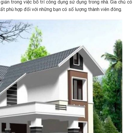
 giản trong việc bố trí công dụng sử dụng trong nhà. Gia chủ có
rất phù hợp đối với những bạn có số lượng thành viên đông.