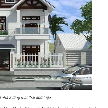
 nhà 2 tầng mái thái 500 triệu.